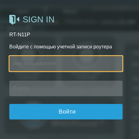
SIGN IN
RT-N11P
Войдите с помощью учетной записи роутера
Войти